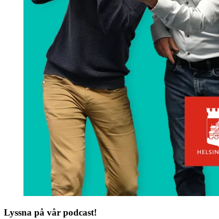
Lyssna på vår podcast!