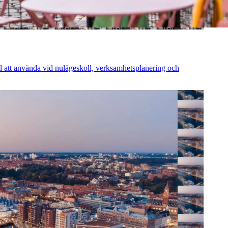
al att använda vid nulägeskoll, verksamhetsplanering och